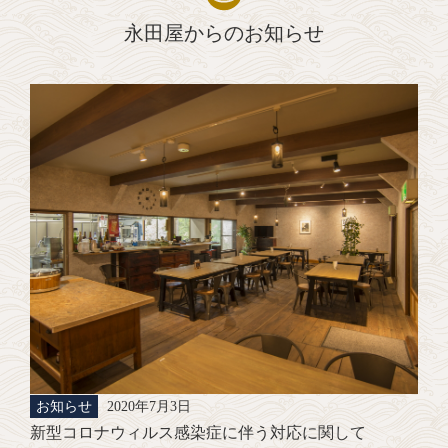
永田屋からのお知らせ
お知らせ
2020年7月3日
新型コロナウィルス感染症に伴う対応に関して