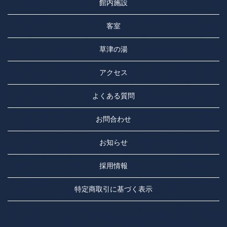
館内施設
客室
草津の湯
アクセス
よくある質問
お問合わせ
お知らせ
採用情報
特定商取引に基づく表示