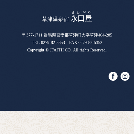
えいだや
永田屋
草津温泉宿
〒377-1711 群馬県吾妻郡草津町大字草津464-285
TEL:0279-82-5353 FAX:0279-82-5352
Copyright ©
JFAITH CO.
All rights Reserved.