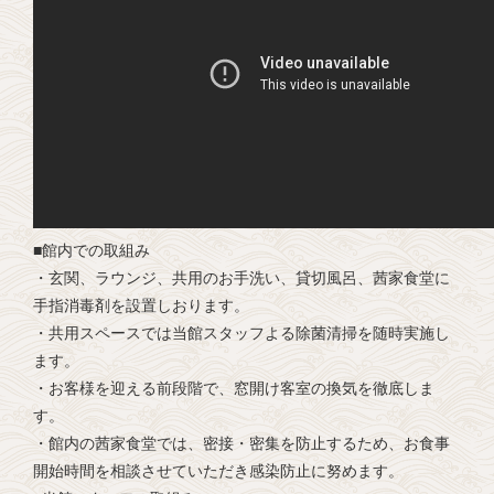
■館内での取組み
・玄関、ラウンジ、共用のお手洗い、貸切風呂、茜家食堂に
手指消毒剤を設置しおります。
・共用スペースでは当館スタッフよる除菌清掃を随時実施し
ます。
・お客様を迎える前段階で、窓開け客室の換気を徹底しま
す。
・館内の茜家食堂では、密接・密集を防止するため、お食事
開始時間を相談させていただき感染防止に努めます。