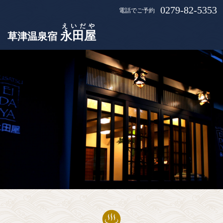
0279-82-5353
電話でご予約
えいだや
永田屋
草津温泉宿