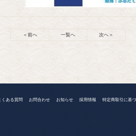
＜前へ
一覧へ
次へ＞
よくある質問
お問合わせ
お知らせ
採用情報
特定商取引に基