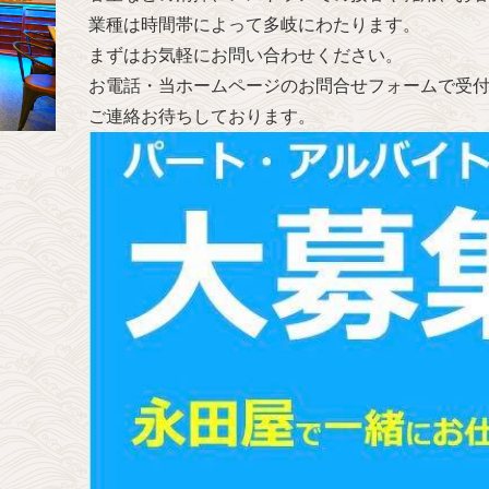
業種は時間帯によって多岐にわたります。
まずはお気軽にお問い合わせください。
お電話・当ホームページのお問合せフォームで受
ご連絡お待ちしております。