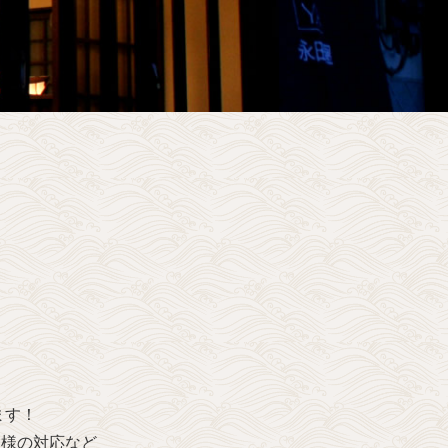
ます！
客様の対応など