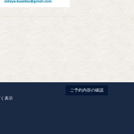
ご予約内容の確認
づく表示