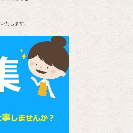
付いたします。